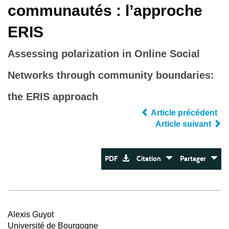
communautés : l’approche
ERIS
Assessing polarization in Online Social
Networks through community boundaries:
the ERIS approach
Article précédent
Article suivant
PDF
Citation
Partager
Alexis Guyot
Université de Bourgogne