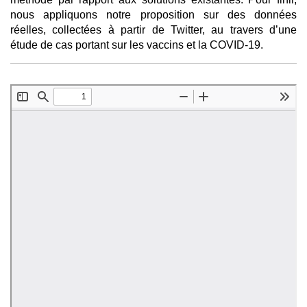
nous appliquons notre proposition sur des données
réelles, collectées à partir de Twitter, au travers d’une
étude de cas portant sur les vaccins et la COVID-19.