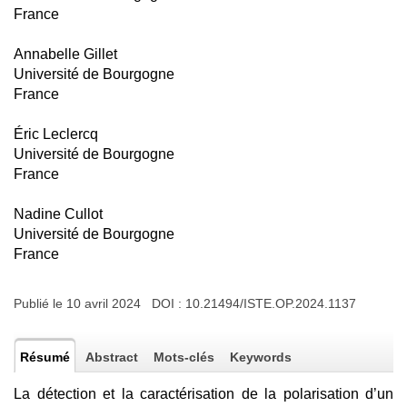
France
Annabelle Gillet
Université de Bourgogne
France
Éric Leclercq
Université de Bourgogne
France
Nadine Cullot
Université de Bourgogne
France
Publié le 10 avril 2024 DOI :
10.21494/ISTE.OP.2024.1137
Résumé
Abstract
Mots-clés
Keywords
La détection et la caractérisation de la polarisation d’un