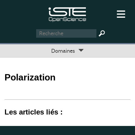
Domaines
Polarization
Les articles liés :