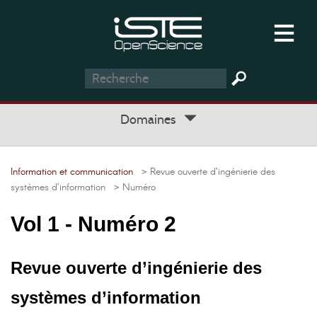
Domaines
Information et communication
> Revue ouverte d’ingénierie des
systèmes d’information
> Numéro
Vol 1 - Numéro 2
Revue ouverte d’ingénierie des
systèmes d’information