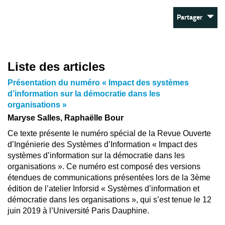
Partager
Liste des articles
Présentation du numéro « Impact des systèmes
d’information sur la démocratie dans les
organisations »
Maryse Salles, Raphaëlle Bour
Ce texte présente le numéro spécial de la Revue Ouverte
d’Ingénierie des Systèmes d’Information « Impact des
systèmes d’information sur la démocratie dans les
organisations ». Ce numéro est composé des versions
étendues de communications présentées lors de la 3ème
édition de l’atelier Inforsid « Systèmes d’information et
démocratie dans les organisations », qui s’est tenue le 12
juin 2019 à l’Université Paris Dauphine.