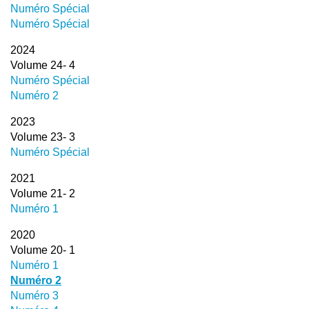
Numéro Spécial
Numéro Spécial
2024
Volume 24- 4
Numéro Spécial
Numéro 2
2023
Volume 23- 3
Numéro Spécial
2021
Volume 21- 2
Numéro 1
2020
Volume 20- 1
Numéro 1
Numéro 2
Numéro 3