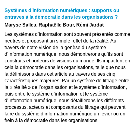
Systèmes d’information numériques : supports ou
entraves à la démocratie dans les organisations ?
Maryse Salles, Raphaëlle Bour, Rémi Jardat
Les systèmes d’information sont souvent présentés comme
neutres et proposant un simple reflet de la réalité. Au
travers de notre vision de la genèse du système
d’information numérique, nous démontrerons qu’ils sont
construits et porteurs de visions du monde. Ils impactent en
cela la démocratie dans les organisations, telle que nous
la définissons dans cet article au travers de ses cinq
caractéristiques majeures. Par un système de filtrage entre
la « réalité » de l’organisation et le système d’information,
puis entre le système d’information et le système
d’information numérique, nous détaillerons les différents
processus, acteurs et composants du filtrage qui peuvent
faire du système d’information numérique un levier ou un
frein à la démocratie dans les organisations.