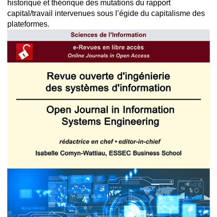
historique et théorique des mutations du rapport
capital/travail intervenues sous l’égide du capitalisme des
plateformes.