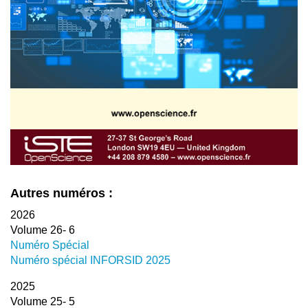
Autres numéros :
2026
Volume 26- 6
Numéro Spécial
Numéro spécial INFORSID 2025
2025
Volume 25- 5