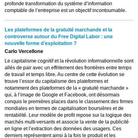
profonde transformation du système d’information
comptable de l’entreprise est un objectif incontournable.
Les plateformes de la gratuité marchande et la
controverse autour du Free Digital Labor : une
nouvelle forme d’exploitation ?
Carlo Vercellone
Le capitalisme cognitif et la révolution informationnelle sont
allés de pair avec un effritement des frontières entre temps
de travail et temps libre. Au centre de cette évolution se
trouve l’essor du capitalisme des plateformes et
notamment des plateformes de la « gratuité marchande »
qui, à l’image de Google et Facebook, ont désormais
conquis le premières places dans le classement des firmes
mondiales en termes de capitalisation boursières et de
rentabilité. Leur modèle de profit repose sur la logique des
marchés multi-versants et associe la vente de la publicité
en ligne et l’extraction des données des usagers. Ces
derniers représentent ainsi à la fois le produit et les