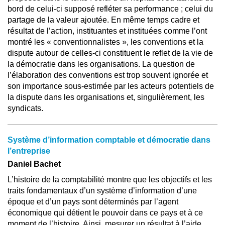
bord de celui-ci supposé refléter sa performance ; celui du
partage de la valeur ajoutée. En même temps cadre et
résultat de l’action, instituantes et instituées comme l’ont
montré les « conventionnalistes », les conventions et la
dispute autour de celles-ci constituent le reflet de la vie de
la démocratie dans les organisations. La question de
l’élaboration des conventions est trop souvent ignorée et
son importance sous-estimée par les acteurs potentiels de
la dispute dans les organisations et, singulièrement, les
syndicats.
Système d’information comptable et démocratie dans
l’entreprise
Daniel Bachet
L’histoire de la comptabilité montre que les objectifs et les
traits fondamentaux d’un système d’information d’une
époque et d’un pays sont déterminés par l’agent
économique qui détient le pouvoir dans ce pays et à ce
moment de l’histoire. Ainsi, mesurer un résultat à l’aide