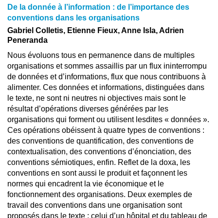
De la donnée à l’information : de l’importance des
conventions dans les organisations
Gabriel Colletis, Etienne Fieux, Anne Isla, Adrien
Peneranda
Nous évoluons tous en permanence dans de multiples
organisations et sommes assaillis par un flux ininterrompu
de données et d’informations, flux que nous contribuons à
alimenter. Ces données et informations, distinguées dans
le texte, ne sont ni neutres ni objectives mais sont le
résultat d’opérations diverses générées par les
organisations qui forment ou utilisent lesdites « données ».
Ces opérations obéissent à quatre types de conventions :
des conventions de quantification, des conventions de
contextualisation, des conventions d’énonciation, des
conventions sémiotiques, enfin. Reflet de la doxa, les
conventions en sont aussi le produit et façonnent les
normes qui encadrent la vie économique et le
fonctionnement des organisations. Deux exemples de
travail des conventions dans une organisation sont
proposés dans le texte : celui d’un hôpital et du tableau de