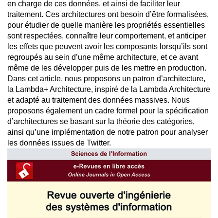
en charge de ces données, et ainsi de faciliter leur
traitement. Ces architectures ont besoin d’être formalisées,
pour étudier de quelle manière les propriétés essentielles
sont respectées, connaître leur comportement, et anticiper
les effets que peuvent avoir les composants lorsqu’ils sont
regroupés au sein d’une même architecture, et ce avant
même de les développer puis de les mettre en production.
Dans cet article, nous proposons un patron d’architecture,
la Lambda+ Architecture, inspiré de la Lambda Architecture
et adapté au traitement des données massives. Nous
proposons également un cadre formel pour la spécification
d’architectures se basant sur la théorie des catégories,
ainsi qu’une implémentation de notre patron pour analyser
les données issues de Twitter.