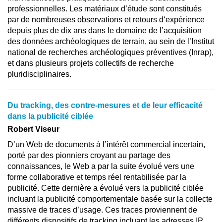
professionnelles. Les matériaux d’étude sont constitués
par de nombreuses observations et retours d‘expérience
depuis plus de dix ans dans le domaine de l’acquisition
des données archéologiques de terrain, au sein de l’Institut
national de recherches archéologiques préventives (Inrap),
et dans plusieurs projets collectifs de recherche
pluridisciplinaires.
Du tracking, des contre-mesures et de leur efficacité
dans la publicité ciblée
Robert Viseur
D’un Web de documents à l’intérêt commercial incertain,
porté par des pionniers croyant au partage des
connaissances, le Web a par la suite évolué vers une
forme collaborative et temps réel rentabilisée par la
publicité. Cette dernière a évolué vers la publicité ciblée
incluant la publicité comportementale basée sur la collecte
massive de traces d’usage. Ces traces proviennent de
différents dispositifs de tracking incluant les adresses IP