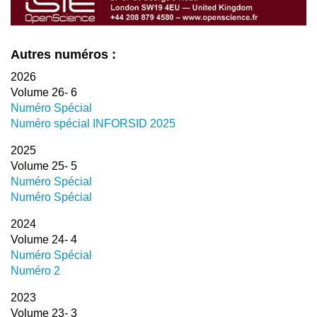
Autres numéros :
2026
Volume 26- 6
Numéro Spécial
Numéro spécial INFORSID 2025
2025
Volume 25- 5
Numéro Spécial
Numéro Spécial
2024
Volume 24- 4
Numéro Spécial
Numéro 2
2023
Volume 23- 3