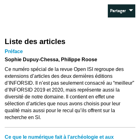
Partager
Liste des articles
Préface
Sophie Dupuy-Chessa, Philippe Roose
Ce numéro spécial de la revue Open ISI regroupe des
extensions d’articles des deux dernières éditions
d’INFORSID. Il n’est pas seulement consacré au “meilleur”
d’INFORSID 2019 et 2020, mais représente aussi la
diversité de notre domaine. Il contient en effet une
sélection d’articles que nous avons choisis pour leur
qualité mais aussi pour le recul qu’ils offrent sur la
recherche en SI.
Ce que le numérique fait à l’archéologie et aux