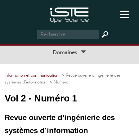
Domaines
Information et communication
> Revue ouverte d’ingénierie des
systèmes d’information
> Numéro
Vol 2 - Numéro 1
Revue ouverte d’ingénierie des
systèmes d’information