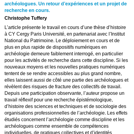
archéologues. Un retour d’expériences et un projet de
recherche en cours.
Christophe Tuffery
L’article présente le travail en cours d’une thèse d’histoire
à CY Cergy Paris Université, en partenariat avec l’Institut
National du Patrimoine. Le déploiement en cours et de
plus en plus rapide de dispositifs numériques en
archéologie demeure faiblement interrogé, en particulier
pour les activités de recherche dans cette discipline. Si les
nouveaux moyens et les nouvelles pratiques numériques
tentent de se rendre accessibles au plus grand nombre,
elles laissent aussi de côté une partie des archéologues et
révèlent des risques de fracture des collectifs de travail.
Depuis une participation observante, l’auteur propose un
travail réflexif pour une recherche épistémologique,
d’histoire des sciences et techniques et de sociologie des
organisations professionnelles de l’archéologie. Les effets
étudiés concernent l’archéologie comme discipline et les
archéologues comme ensemble de compétences
individuelles, de pratiques collectives et d’identités