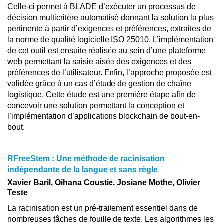
Celle-ci permet à BLADE d’exécuter un processus de
décision multicritère automatisé donnant la solution la plus
pertinente à partir d’exigences et préférences, extraites de
la norme de qualité logicielle ISO 25010. L’implémentation
de cet outil est ensuite réalisée au sein d’une plateforme
web permettant la saisie aisée des exigences et des
préférences de l’utilisateur. Enfin, l’approche proposée est
validée grâce à un cas d’étude de gestion de chaîne
logistique. Cette étude est une première étape afin de
concevoir une solution permettant la conception et
l’implémentation d’applications blockchain de bout-en-
bout.
RFreeStem : Une méthode de racinisation
indépendante de la langue et sans règle
Xavier Baril, Oihana Coustié, Josiane Mothe, Olivier
Teste
La racinisation est un pré-traitement essentiel dans de
nombreuses tâches de fouille de texte. Les algorithmes les