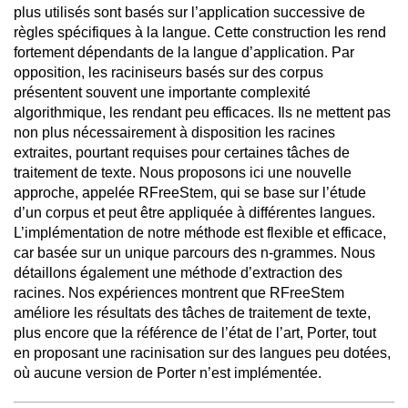
plus utilisés sont basés sur l’application successive de
règles spécifiques à la langue. Cette construction les rend
fortement dépendants de la langue d’application. Par
opposition, les raciniseurs basés sur des corpus
présentent souvent une importante complexité
algorithmique, les rendant peu efficaces. Ils ne mettent pas
non plus nécessairement à disposition les racines
extraites, pourtant requises pour certaines tâches de
traitement de texte. Nous proposons ici une nouvelle
approche, appelée RFreeStem, qui se base sur l’étude
d’un corpus et peut être appliquée à différentes langues.
L’implémentation de notre méthode est flexible et efficace,
car basée sur un unique parcours des n-grammes. Nous
détaillons également une méthode d’extraction des
racines. Nos expériences montrent que RFreeStem
améliore les résultats des tâches de traitement de texte,
plus encore que la référence de l’état de l’art, Porter, tout
en proposant une racinisation sur des langues peu dotées,
où aucune version de Porter n’est implémentée.