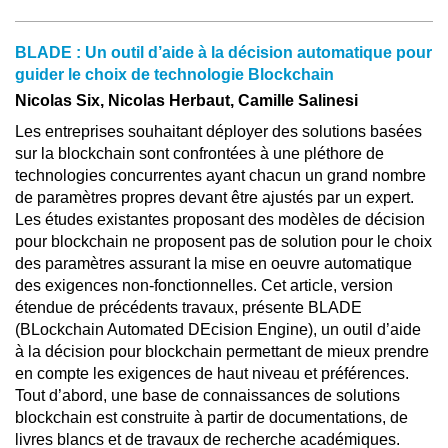
BLADE : Un outil d’aide à la décision automatique pour
guider le choix de technologie Blockchain
Nicolas Six, Nicolas Herbaut, Camille Salinesi
Les entreprises souhaitant déployer des solutions basées
sur la blockchain sont confrontées à une pléthore de
technologies concurrentes ayant chacun un grand nombre
de paramètres propres devant être ajustés par un expert.
Les études existantes proposant des modèles de décision
pour blockchain ne proposent pas de solution pour le choix
des paramètres assurant la mise en oeuvre automatique
des exigences non-fonctionnelles. Cet article, version
étendue de précédents travaux, présente BLADE
(BLockchain Automated DEcision Engine), un outil d’aide
à la décision pour blockchain permettant de mieux prendre
en compte les exigences de haut niveau et préférences.
Tout d’abord, une base de connaissances de solutions
blockchain est construite à partir de documentations, de
livres blancs et de travaux de recherche académiques.