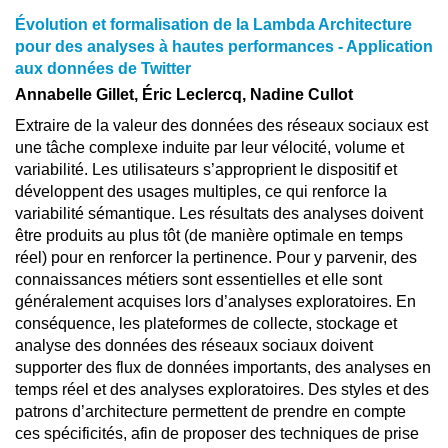
Évolution et formalisation de la Lambda Architecture
pour des analyses à hautes performances - Application
aux données de Twitter
Annabelle Gillet, Éric Leclercq, Nadine Cullot
Extraire de la valeur des données des réseaux sociaux est
une tâche complexe induite par leur vélocité, volume et
variabilité. Les utilisateurs s’approprient le dispositif et
développent des usages multiples, ce qui renforce la
variabilité sémantique. Les résultats des analyses doivent
être produits au plus tôt (de manière optimale en temps
réel) pour en renforcer la pertinence. Pour y parvenir, des
connaissances métiers sont essentielles et elle sont
généralement acquises lors d’analyses exploratoires. En
conséquence, les plateformes de collecte, stockage et
analyse des données des réseaux sociaux doivent
supporter des flux de données importants, des analyses en
temps réel et des analyses exploratoires. Des styles et des
patrons d’architecture permettent de prendre en compte
ces spécificités, afin de proposer des techniques de prise