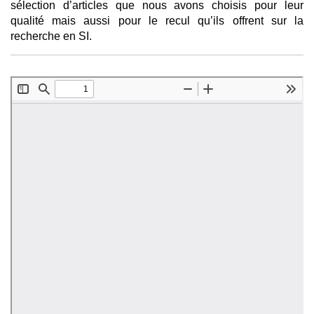
sélection d’articles que nous avons choisis pour leur
qualité mais aussi pour le recul qu’ils offrent sur la
recherche en SI.