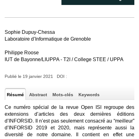
Sophie Dupuy-Chessa
Laboratoire d’Informatique de Grenoble
Philippe Roose
IUT de Bayonne/LIUPPA - T2I / College STEE / UPPA
Publié le 19 janvier 2021 DOI :
Résumé
Abstract
Mots-clés
Keywords
Ce numéro spécial de la revue Open ISI regroupe des
extensions d’articles des deux dernières éditions
d’INFORSID. Il n’est pas seulement consacré au “meilleur”
d’INFORSID 2019 et 2020, mais représente aussi la
diversité de notre domaine. Il contient en effet une