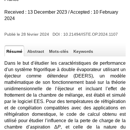
Received : 13 December 2023 / Accepted : 10 February
2024
Publié le 28 février 2024 DOI :
10.21494/ISTE.OP.2024.1107
Résumé
Abstract
Mots-clés
Keywords
Dans le but d’étudier les caractéristiques de performance
d’un système frigorifique à double évaporateur utilisant un
éjecteur comme détendeur (DEERS), un modèle
mathématique de son fonctionnement basé sur la théorie
unidimensionnelle de l’éjecteur et incluant l’effet de
frottement de la chambre de mélange, est établi et simulé
par le logiciel EES. Pour des températures de réfrigération
et de congélation compatibles avec des applications en
réfrigération domestique, le code de calcul obtenu est
utilisé pour étudier l’influence de la perte de charge de la
chambre d’aspiration Δ
P
, et celle de la nature du