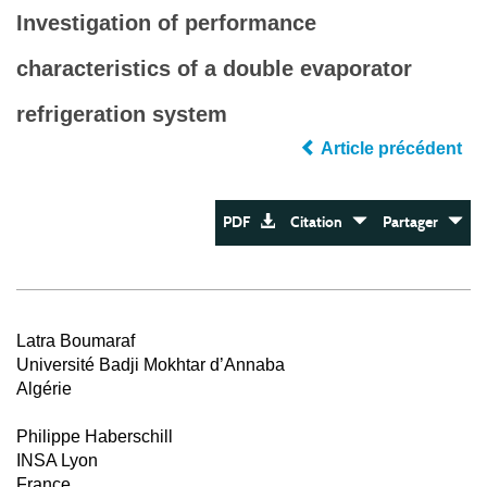
Investigation of performance
characteristics of a double evaporator
refrigeration system
Article précédent
PDF
Citation
Partager
Latra Boumaraf
Université Badji Mokhtar d’Annaba
Algérie
Philippe Haberschill
INSA Lyon
France