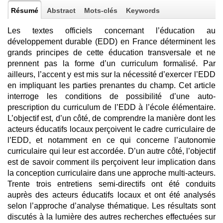
Résumé
Abstract
Mots-clés
Keywords
Les textes officiels concernant l’éducation au
développement durable (EDD) en France déterminent les
grands principes de cette éducation transversale et ne
prennent pas la forme d’un curriculum formalisé. Par
ailleurs, l’accent y est mis sur la nécessité d’exercer l’EDD
en impliquant les parties prenantes du champ. Cet article
interroge les conditions de possibilité d’une auto-
prescription du curriculum de l’EDD à l’école élémentaire.
L’objectif est, d’un côté, de comprendre la manière dont les
acteurs éducatifs locaux perçoivent le cadre curriculaire de
l’EDD, et notamment en ce qui concerne l’autonomie
curriculaire qui leur est accordée. D’un autre côté, l’objectif
est de savoir comment ils perçoivent leur implication dans
la conception curriculaire dans une approche multi-acteurs.
Trente trois entretiens semi-directifs ont été conduits
auprès des acteurs éducatifs locaux et ont été analysés
selon l’approche d’analyse thématique. Les résultats sont
discutés à la lumière des autres recherches effectuées sur