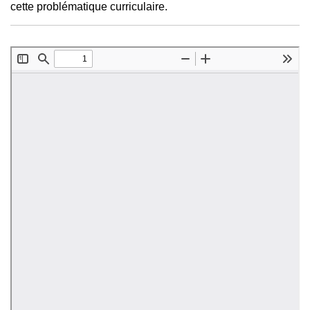
cette problématique curriculaire.