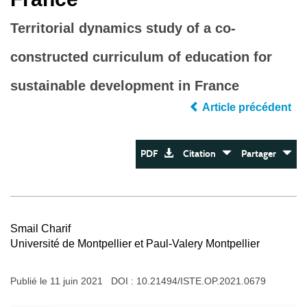
Territorial dynamics study of a co-
constructed curriculum of education for
sustainable development in France
Article précédent
PDF
Citation
Partager
Smail Charif
Université de Montpellier et Paul-Valery Montpellier
Publié le 11 juin 2021 DOI :
10.21494/ISTE.OP.2021.0679