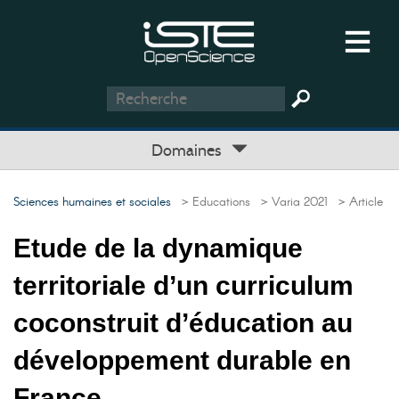
Domaines
Sciences humaines et sociales
> Educations
> Varia 2021
> Article
Etude de la dynamique
territoriale d’un curriculum
coconstruit d’éducation au
développement durable en
France