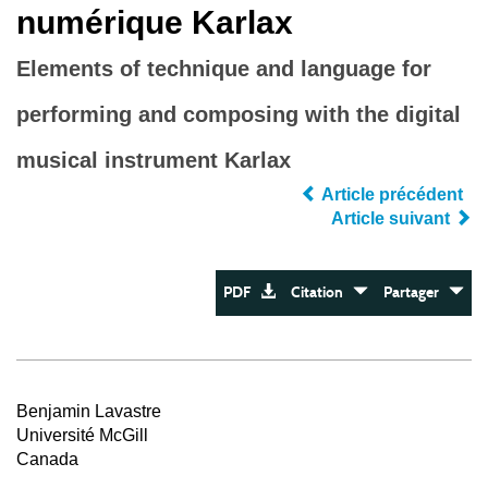
numérique Karlax
Elements of technique and language for
performing and composing with the digital
musical instrument Karlax
Article précédent
Article suivant
PDF
Citation
Partager
Benjamin Lavastre
Université McGill
Canada