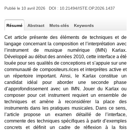
Publié le 10 avril 2026 DOI :
10.21494/ISTE.OP.2026.1437
Résumé
Abstract
Mots-clés
Keywords
Cet article présente des éléments de techniques et de
langage concernant la composition et l’interprétation avec
l’instrument de musique numérique (IMN) Karlax.
Développé au début des années 2010, cette interface a été
louée pour ses qualités de conceptions et s’appuie sur une
communauté de compositeurs.rices et interprètes active et
un répertoire important. Ainsi, le Karlax constitue un
candidat idéal pour aborder une seconde phase
d’approfondissement avec un IMN. Jouer du Karlax ou
composer pour cet instrument requiert un ensemble de
techniques et amène à reconsidérer la place des
instruments dans les pratiques musicales. Dans ce sens,
l’article propose un examen détaillé de l’interface,
commente des techniques spécifiques à partir d’exemples
concrets et définit un cadre de réflexion à la fois