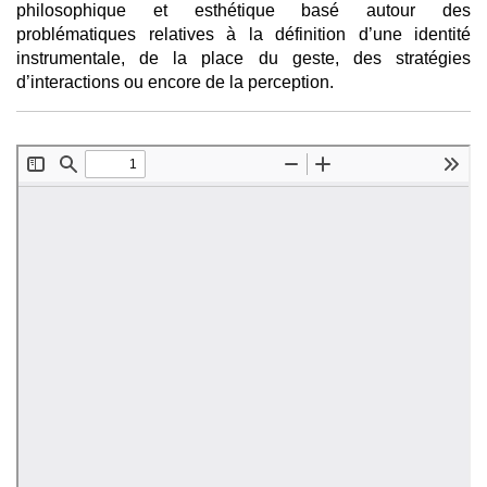
philosophique et esthétique basé autour des
problématiques relatives à la définition d’une identité
instrumentale, de la place du geste, des stratégies
d’interactions ou encore de la perception.