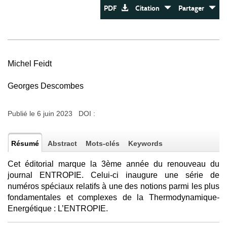
PDF
Citation
Partager
Michel Feidt
Georges Descombes
Publié le 6 juin 2023 DOI :
Résumé
Abstract
Mots-clés
Keywords
Cet éditorial marque la 3ème année du renouveau du
journal ENTROPIE. Celui-ci inaugure une série de
numéros spéciaux relatifs à une des notions parmi les plus
fondamentales et complexes de la Thermodynamique-
Energétique : L’ENTROPIE.