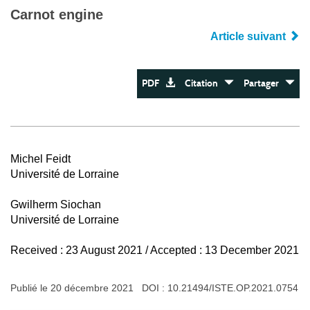
Carnot engine
Article suivant
PDF
Citation
Partager
Michel Feidt
Université de Lorraine
Gwilherm Siochan
Université de Lorraine
Received : 23 August 2021 / Accepted : 13 December 2021
Publié le 20 décembre 2021 DOI :
10.21494/ISTE.OP.2021.0754