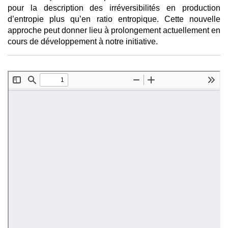
pour la description des irréversibilités en production
d’entropie plus qu’en ratio entropique. Cette nouvelle
approche peut donner lieu à prolongement actuellement en
cours de développement à notre initiative.