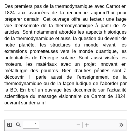
Des premiers pas de la thermodynamique avec Carnot en
1824 aux avancées de la recherche aujourd’hui pour
préparer demain. Cet ouvrage offre au lecteur une large
vue d’ensemble de la thermodynamique à partir de 22
articles. Sont notamment abordés les aspects historiques
de la thermodynamique et aussi la question du devenir de
notre planète, les structures du monde vivant, les
extensions prometteuses vers le monde quantique, les
potentialités de l’énergie solaire. Sont aussi visités les
moteurs, les matériaux avec un projet innovant en
métallurgie des poudres. Bien d’autres pépites sont à
découvrir. Il parle aussi de l’enseignement de la
thermodynamique ou de la façon ludique de l’aborder par
la BD. En bref un ouvrage très documenté sur l’actualité
scientifique du message visionnaire de Carnot de 1824,
ouvrant sur demain !