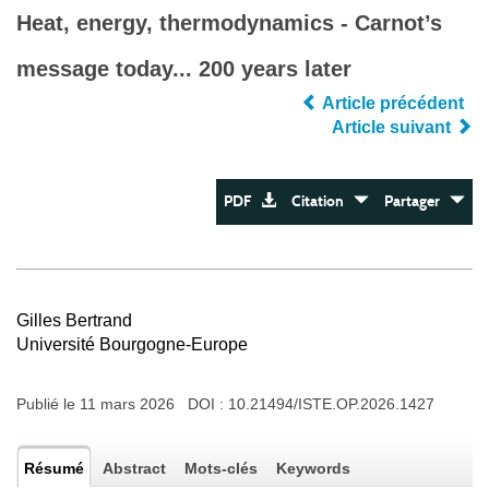
Heat, energy, thermodynamics - Carnot’s
message today... 200 years later
Article précédent
Article suivant
PDF
Citation
Partager
Gilles Bertrand
Université Bourgogne-Europe
Publié le 11 mars 2026 DOI :
10.21494/ISTE.OP.2026.1427
Résumé
Abstract
Mots-clés
Keywords