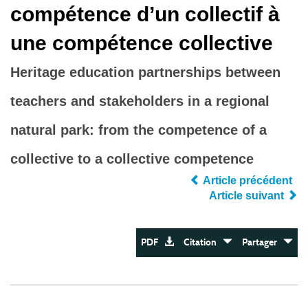
compétence d’un collectif à
une compétence collective
Heritage education partnerships between
teachers and stakeholders in a regional
natural park: from the competence of a
collective to a collective competence
Article précédent
Article suivant
PDF
Citation
Partager