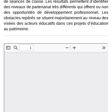
de séances de classe. Les résultats permettent d’identifier
des niveaux de partenariat très différents qui offrent ou non
des opportunités de développement professionnel. Les
obstacles repérés se situent majoritairement au niveau des
visées des acteurs éducatifs dans ces projets d’éducation
au patrimoine.