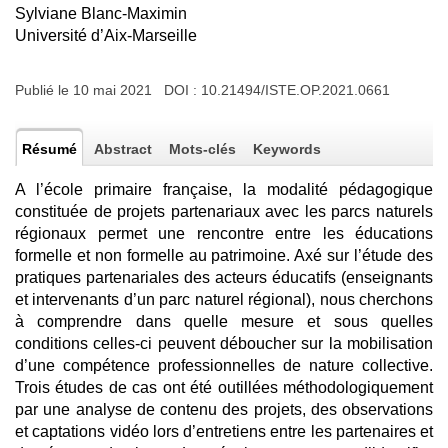
Sylviane Blanc-Maximin
Université d’Aix-Marseille
Publié le 10 mai 2021 DOI :
10.21494/ISTE.OP.2021.0661
Résumé
Abstract
Mots-clés
Keywords
A l’école primaire française, la modalité pédagogique
constituée de projets partenariaux avec les parcs naturels
régionaux permet une rencontre entre les éducations
formelle et non formelle au patrimoine. Axé sur l’étude des
pratiques partenariales des acteurs éducatifs (enseignants
et intervenants d’un parc naturel régional), nous cherchons
à comprendre dans quelle mesure et sous quelles
conditions celles-ci peuvent déboucher sur la mobilisation
d’une compétence professionnelles de nature collective.
Trois études de cas ont été outillées méthodologiquement
par une analyse de contenu des projets, des observations
et captations vidéo lors d’entretiens entre les partenaires et