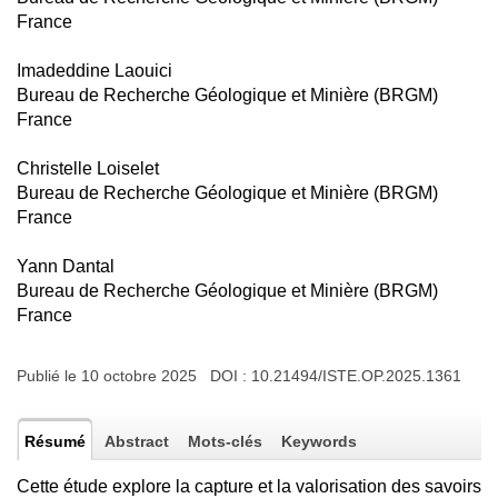
France
Imadeddine Laouici
Bureau de Recherche Géologique et Minière (BRGM)
France
Christelle Loiselet
Bureau de Recherche Géologique et Minière (BRGM)
France
Yann Dantal
Bureau de Recherche Géologique et Minière (BRGM)
France
Publié le 10 octobre 2025 DOI :
10.21494/ISTE.OP.2025.1361
Résumé
Abstract
Mots-clés
Keywords
Cette étude explore la capture et la valorisation des savoirs