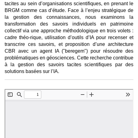
tacites au sein d’organisations scientifiques, en prenant le
BRGM comme cas d’étude. Face à l’enjeu stratégique de
la gestion des connaissances, nous examinons la
transformation des savoirs individuels en patrimoine
collectif via une approche méthodologique en trois volets :
cadre théo-rique, utilisation d’outils d’IA pour recenser et
transcrire ces savoirs, et proposition d’une architecture
CBR avec un agent IA ("beregem") pour résoudre des
problématiques en géosciences. Cette recherche contribue
à la gestion des savoirs tacites scientifiques par des
solutions basées sur l’IA.