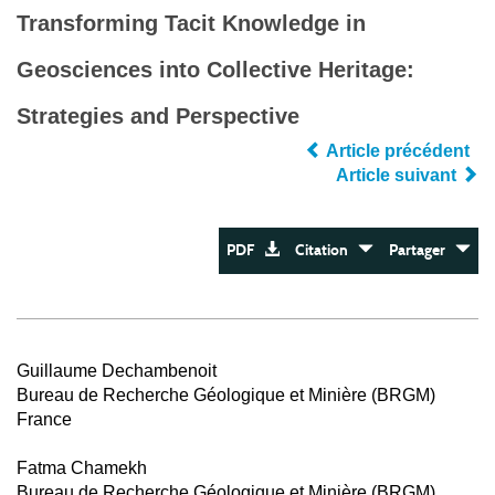
Transforming Tacit Knowledge in
Geosciences into Collective Heritage:
Strategies and Perspective
Article précédent
Article suivant
PDF
Citation
Partager
Guillaume Dechambenoit
Bureau de Recherche Géologique et Minière (BRGM)
France
Fatma Chamekh
Bureau de Recherche Géologique et Minière (BRGM)