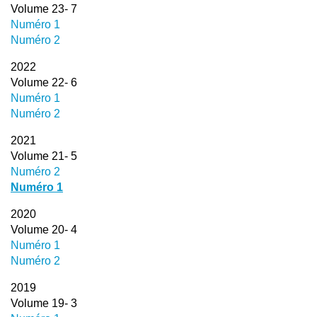
Volume 23- 7
Numéro 1
Numéro 2
2022
Volume 22- 6
Numéro 1
Numéro 2
2021
Volume 21- 5
Numéro 2
Numéro 1
2020
Volume 20- 4
Numéro 1
Numéro 2
2019
Volume 19- 3