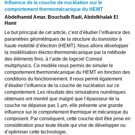
Influence de la couche de nucléation sur le
comportement thermomécanique du HEMT
Abdelhamid Amar, Bouchaïb Radi, Abdelkhalak El
Hami
Le but principal de cet article, c’est d’étudier l’influence des
paramètres géométriques de la structure du transistor à
haute mobilité d’électron (HEMT). Nous allons développer
la modélisation électro-thermomécanique par la méthode
des éléments finis, à l’aide de logiciel Comsol
multiphysics. Ce modèle nous permis de simuler le
comportement thermomécanique du HEMT en fonction des
conditions du fonctionnement. Il nous permit également
d’étudier l’influence de la couche de nucléation sur ce
comportement. Les résultats des simulations numériques
obtenues ont montré que malgré que l’épaisseur de la
couche ne dépasse pas 1 μm, elle présente une grande
influence sur le comportement thermique et mécanique du
composent. Par conséquent, cette couche doit être prise en
considération pour toute étude qui vise de développer ou
d’optimiser cette technologie.