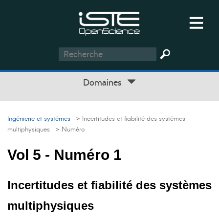
Domaines
Ingénierie et systèmes
> Incertitudes et fiabilité des systèmes
multiphysiques
> Numéro
Vol 5 - Numéro 1
Incertitudes et fiabilité des systèmes
multiphysiques