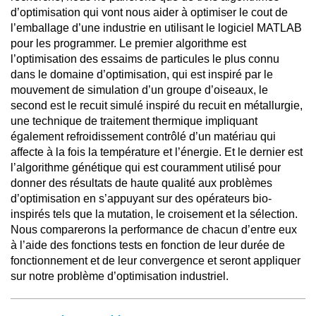
d’optimisation qui vont nous aider à optimiser le cout de
l’emballage d’une industrie en utilisant le logiciel MATLAB
pour les programmer. Le premier algorithme est
l’optimisation des essaims de particules le plus connu
dans le domaine d’optimisation, qui est inspiré par le
mouvement de simulation d’un groupe d’oiseaux, le
second est le recuit simulé inspiré du recuit en métallurgie,
une technique de traitement thermique impliquant
également refroidissement contrôlé d’un matériau qui
affecte à la fois la température et l’énergie. Et le dernier est
l’algorithme génétique qui est couramment utilisé pour
donner des résultats de haute qualité aux problèmes
d’optimisation en s’appuyant sur des opérateurs bio-
inspirés tels que la mutation, le croisement et la sélection.
Nous comparerons la performance de chacun d’entre eux
à l’aide des fonctions tests en fonction de leur durée de
fonctionnement et de leur convergence et seront appliquer
sur notre problème d’optimisation industriel.