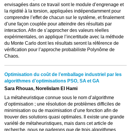
envisagées dans ce travail sont le module d’engrenage et
la rigidité à la torsion, appliquées indépendamment pour
comprendre l’effet de chacun sur le système, et finalement
d’une façon couplée pour atteindre des résultats par
interaction. Afin de s’approcher des valeurs réelles
expérimentales, on applique l’incertitude avec la méthode
du Monte Carlo dont les résultats seront la référence de
vérification pour l’approche probabiliste Polynôme de
Chaos.
Optimisation du coût de l’emballage industriel par les
algorithmes d’optimisations PSO, SA et GA
Sara Rhouas, Norelislam El Hami
La métaheuristique connue sous le nom d’algorithme
d’optimisation ; une résolution de problèmes difficiles de
minimisation ou de maximisation d’une fonction afin de
trouver des solutions quasi optimales. Il existe une grande
variété de métaheuristiques, mais dans cet article de
recherche, nous ne parlerons que de trois algorithmes