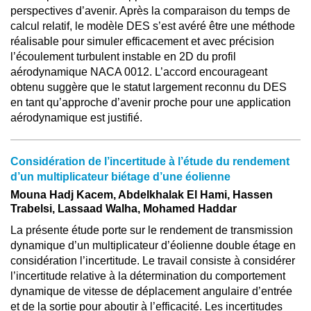
perspectives d’avenir. Après la comparaison du temps de
calcul relatif, le modèle DES s’est avéré être une méthode
réalisable pour simuler efficacement et avec précision
l’écoulement turbulent instable en 2D du profil
aérodynamique NACA 0012. L’accord encourageant
obtenu suggère que le statut largement reconnu du DES
en tant qu’approche d’avenir proche pour une application
aérodynamique est justifié.
Considération de l’incertitude à l’étude du rendement
d’un multiplicateur biétage d’une éolienne
Mouna Hadj Kacem, Abdelkhalak El Hami, Hassen
Trabelsi, Lassaad Walha, Mohamed Haddar
La présente étude porte sur le rendement de transmission
dynamique d’un multiplicateur d’éolienne double étage en
considération l’incertitude. Le travail consiste à considérer
l’incertitude relative à la détermination du comportement
dynamique de vitesse de déplacement angulaire d’entrée
et de la sortie pour aboutir à l’efficacité. Les incertitudes