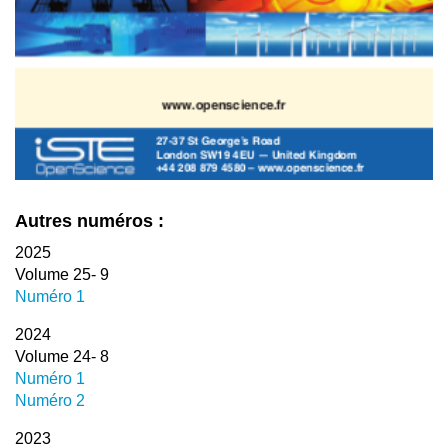
Autres numéros :
2025
Volume 25- 9
Numéro 1
2024
Volume 24- 8
Numéro 1
Numéro 2
2023