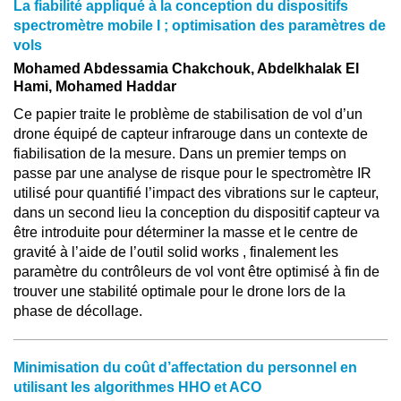
La fiabilité appliqué à la conception du dispositifs
spectromètre mobile I ; optimisation des paramètres de
vols
Mohamed Abdessamia Chakchouk, Abdelkhalak El
Hami, Mohamed Haddar
Ce papier traite le problème de stabilisation de vol d’un
drone équipé de capteur infrarouge dans un contexte de
fiabilisation de la mesure. Dans un premier temps on
passe par une analyse de risque pour le spectromètre IR
utilisé pour quantifié l’impact des vibrations sur le capteur,
dans un second lieu la conception du dispositif capteur va
être introduite pour déterminer la masse et le centre de
gravité à l’aide de l’outil solid works , finalement les
paramètre du contrôleurs de vol vont être optimisé à fin de
trouver une stabilité optimale pour le drone lors de la
phase de décollage.
Minimisation du coût d’affectation du personnel en
utilisant les algorithmes HHO et ACO