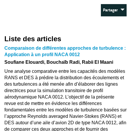
Partager
Liste des articles
Comparaison de différentes approches de turbulence :
Application à un profil NACA 0012
Soufiane Elouardi, Bouchaïb Radi, Rabii El Maani
Une analyse comparative entre les capacités des modèles
RANS et DES à prédire la distribution des écoulements et
des turbulences a été menée afin d’élaborer des lignes
directrices pour la simulation transitoire de profil
aérodynamique NACA 0012. L’objectif de la présente
revue est de mettre en évidence les différences
fondamentales entre les modèles de turbulence basées sur
l’approche Reynolds averaged Navier-Stokes (RANS) et
DES autour d’une aile d’avion 2D de type NACA 0012, afin
de comparer ces deux approches et de fournir des