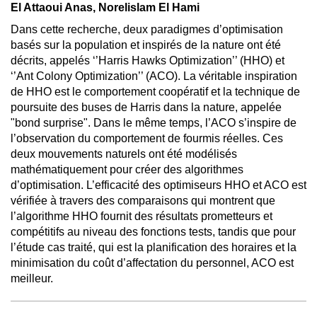
El Attaoui Anas, Norelislam El Hami
Dans cette recherche, deux paradigmes d’optimisation
basés sur la population et inspirés de la nature ont été
décrits, appelés ‘’Harris Hawks Optimization’’ (HHO) et
‘’Ant Colony Optimization’’ (ACO). La véritable inspiration
de HHO est le comportement coopératif et la technique de
poursuite des buses de Harris dans la nature, appelée
"bond surprise". Dans le même temps, l’ACO s’inspire de
l’observation du comportement de fourmis réelles. Ces
deux mouvements naturels ont été modélisés
mathématiquement pour créer des algorithmes
d’optimisation. L’efficacité des optimiseurs HHO et ACO est
vérifiée à travers des comparaisons qui montrent que
l’algorithme HHO fournit des résultats prometteurs et
compétitifs au niveau des fonctions tests, tandis que pour
l’étude cas traité, qui est la planification des horaires et la
minimisation du coût d’affectation du personnel, ACO est
meilleur.