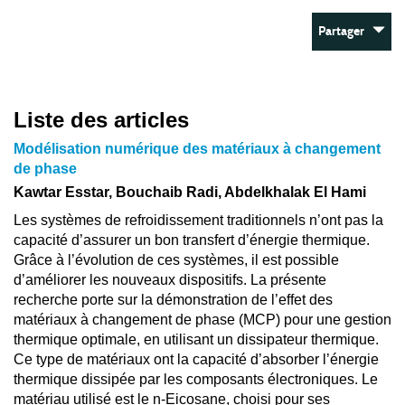
Partager
Liste des articles
Modélisation numérique des matériaux à changement
de phase
Kawtar Esstar, Bouchaib Radi, Abdelkhalak El Hami
Les systèmes de refroidissement traditionnels n’ont pas la
capacité d’assurer un bon transfert d’énergie thermique.
Grâce à l’évolution de ces systèmes, il est possible
d’améliorer les nouveaux dispositifs. La présente
recherche porte sur la démonstration de l’effet des
matériaux à changement de phase (MCP) pour une gestion
thermique optimale, en utilisant un dissipateur thermique.
Ce type de matériaux ont la capacité d’absorber l’énergie
thermique dissipée par les composants électroniques. Le
matériau utilisé est le n-Eicosane, choisi pour ses