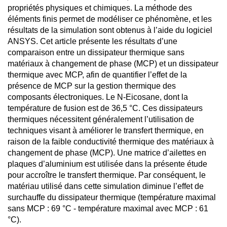
propriétés physiques et chimiques. La méthode des
éléments finis permet de modéliser ce phénomène, et les
résultats de la simulation sont obtenus à l’aide du logiciel
ANSYS. Cet article présente les résultats d’une
comparaison entre un dissipateur thermique sans
matériaux à changement de phase (MCP) et un dissipateur
thermique avec MCP, afin de quantifier l’effet de la
présence de MCP sur la gestion thermique des
composants électroniques. Le N-Eicosane, dont la
température de fusion est de 36,5 °C. Ces dissipateurs
thermiques nécessitent généralement l’utilisation de
techniques visant à améliorer le transfert thermique, en
raison de la faible conductivité thermique des matériaux à
changement de phase (MCP). Une matrice d’ailettes en
plaques d’aluminium est utilisée dans la présente étude
pour accroître le transfert thermique. Par conséquent, le
matériau utilisé dans cette simulation diminue l’effet de
surchauffe du dissipateur thermique (température maximal
sans MCP : 69 °C - température maximal avec MCP : 61
°C).