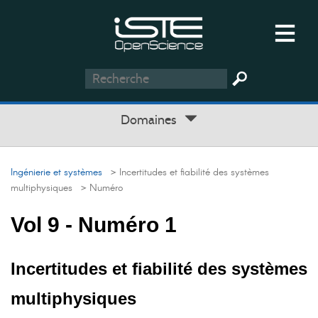
Domaines
Ingénierie et systèmes
> Incertitudes et fiabilité des systèmes
multiphysiques
> Numéro
Vol 9 - Numéro 1
Incertitudes et fiabilité des systèmes
multiphysiques