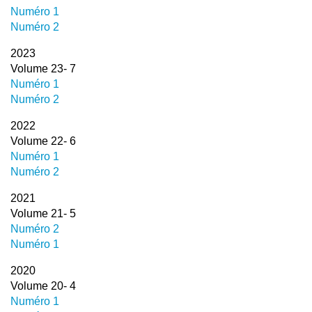
Numéro 1
Numéro 2
2023
Volume 23- 7
Numéro 1
Numéro 2
2022
Volume 22- 6
Numéro 1
Numéro 2
2021
Volume 21- 5
Numéro 2
Numéro 1
2020
Volume 20- 4
Numéro 1