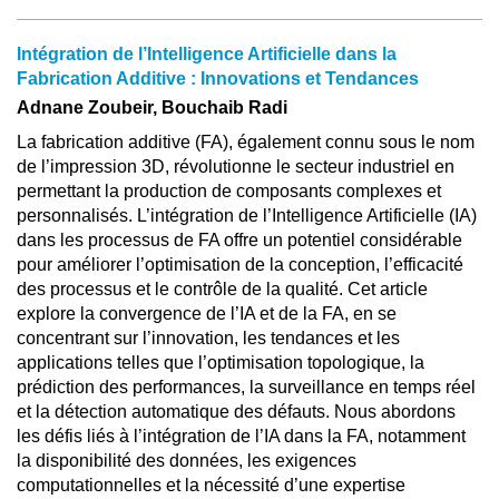
Intégration de l’Intelligence Artificielle dans la
Fabrication Additive : Innovations et Tendances
Adnane Zoubeir, Bouchaib Radi
La fabrication additive (FA), également connu sous le nom
de l’impression 3D, révolutionne le secteur industriel en
permettant la production de composants complexes et
personnalisés. L’intégration de l’Intelligence Artificielle (IA)
dans les processus de FA offre un potentiel considérable
pour améliorer l’optimisation de la conception, l’efficacité
des processus et le contrôle de la qualité. Cet article
explore la convergence de l’IA et de la FA, en se
concentrant sur l’innovation, les tendances et les
applications telles que l’optimisation topologique, la
prédiction des performances, la surveillance en temps réel
et la détection automatique des défauts. Nous abordons
les défis liés à l’intégration de l’IA dans la FA, notamment
la disponibilité des données, les exigences
computationnelles et la nécessité d’une expertise