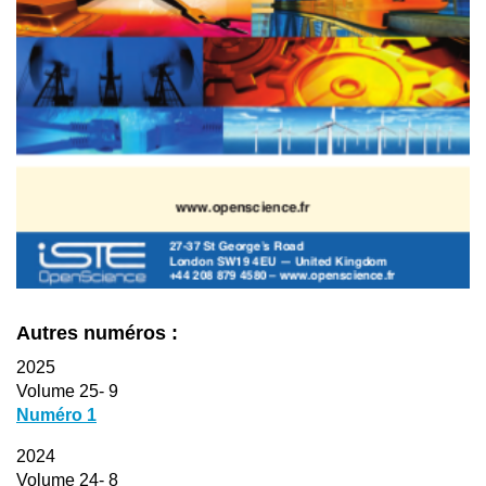
Autres numéros :
2025
Volume 25- 9
Numéro 1
2024
Volume 24- 8