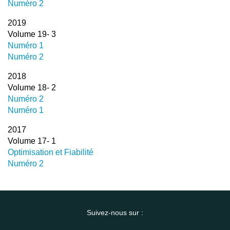
Numéro 2
2019
Volume 19- 3
Numéro 1
Numéro 2
2018
Volume 18- 2
Numéro 2
Numéro 1
2017
Volume 17- 1
Optimisation et Fiabilité
Numéro 2
Suivez-nous sur :