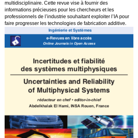
multidisciplinaire. Cette revue vise à fournir des
informations précieuses pour les chercheurs et les
professionnels de l’industrie souhaitant exploiter l’IA pour
faire progresser les technologies de fabrication additive.