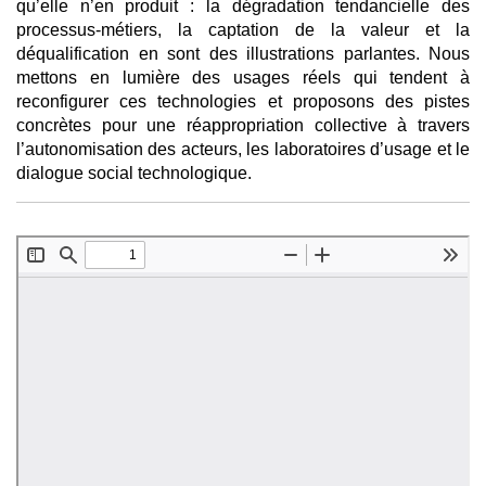
qu’elle n’en produit : la dégradation tendancielle des
processus-métiers, la captation de la valeur et la
déqualification en sont des illustrations parlantes. Nous
mettons en lumière des usages réels qui tendent à
reconfigurer ces technologies et proposons des pistes
concrètes pour une réappropriation collective à travers
l’autonomisation des acteurs, les laboratoires d’usage et le
dialogue social technologique.