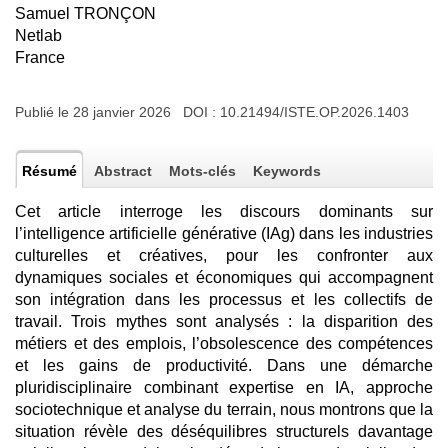
Samuel TRONÇON
Netlab
France
Publié le 28 janvier 2026 DOI :
10.21494/ISTE.OP.2026.1403
Résumé
Abstract
Mots-clés
Keywords
Cet article interroge les discours dominants sur
l’intelligence artificielle générative (IAg) dans les industries
culturelles et créatives, pour les confronter aux
dynamiques sociales et économiques qui accompagnent
son intégration dans les processus et les collectifs de
travail. Trois mythes sont analysés : la disparition des
métiers et des emplois, l’obsolescence des compétences
et les gains de productivité. Dans une démarche
pluridisciplinaire combinant expertise en IA, approche
sociotechnique et analyse du terrain, nous montrons que la
situation révèle des déséquilibres structurels davantage