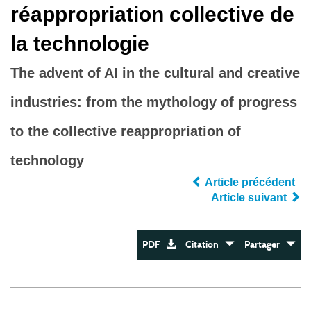
réappropriation collective de
la technologie
The advent of AI in the cultural and creative
industries: from the mythology of progress
to the collective reappropriation of
technology
Article précédent
Article suivant
PDF
Citation
Partager