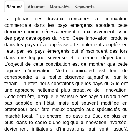
Résumé
Abstract
Mots-clés
Keywords
La plupart des travaux consacrés à l’innovation
commerciale dans les pays émergents abordent cette
dernière comme nécessairement et exclusivement issue
des pays développés du Nord. Cette innovation, produite
dans les pays développés serait simplement adoptée en
l’état par les pays émergents qui s’inscriraient dès lors
dans une logique suiveuse et totalement dépendante.
L’objectif de cette contribution est de montrer que cette
logique d’innovation North dominated est loin de
correspondre à la réalité observée aujourd’hui sur le
terrain. En effet, nous constatons que les pays du Sud ont
une approche nettement plus proactive de l’innovation.
Cette dernière, lorsqu’elle est issue des pays du Nord n’est
pas adoptée en l’état, mais est souvent modifiée en
profondeur pour être mieux adaptée aux spécificités du
marché local. Plus encore, les pays du Sud, de plus en
plus, dans le cadre d’une logique d’innovation inversée,
deviennent initiateurs d’innovations qui vont jusqu’à