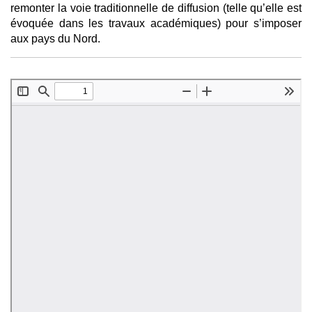
remonter la voie traditionnelle de diffusion (telle qu’elle est
évoquée dans les travaux académiques) pour s’imposer
aux pays du Nord.