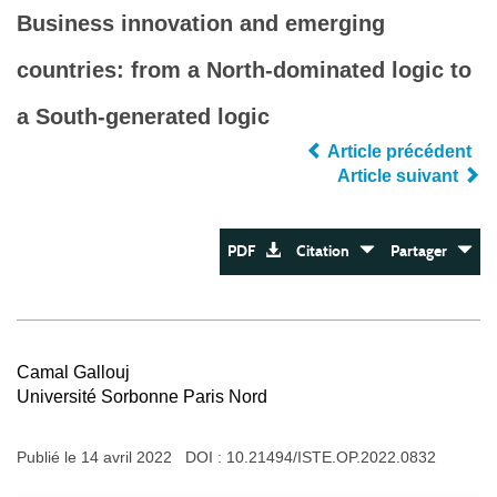
Business innovation and emerging
countries: from a North-dominated logic to
a South-generated logic
Article précédent
Article suivant
PDF
Citation
Partager
Camal Gallouj
Université Sorbonne Paris Nord
Publié le 14 avril 2022 DOI :
10.21494/ISTE.OP.2022.0832