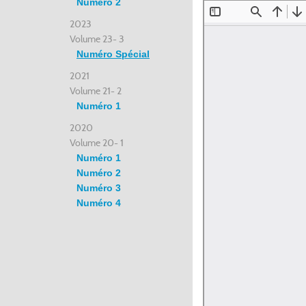
Numéro 2
2023
Volume 23- 3
Numéro Spécial
2021
Volume 21- 2
Numéro 1
2020
Volume 20- 1
Numéro 1
Numéro 2
Numéro 3
Numéro 4