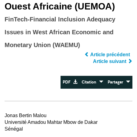
Ouest Africaine (UEMOA)
FinTech-Financial Inclusion Adequacy
Issues in West African Economic and
Monetary Union (WAEMU)
Article précédent
Article suivant
PDF
Citation
Partager
Jonas Bertin Malou
Université Amadou Mahtar Mbow de Dakar
Sénégal