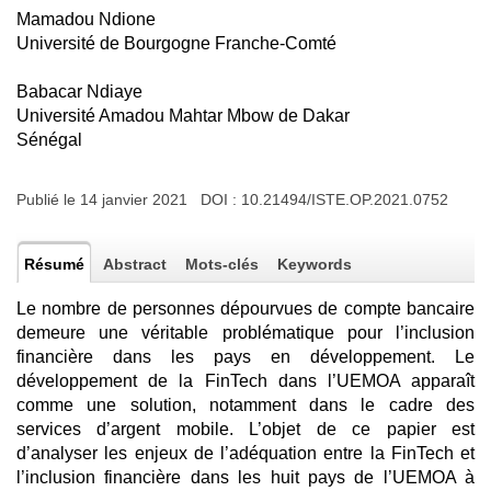
Mamadou Ndione
Université de Bourgogne Franche-Comté
Babacar Ndiaye
Université Amadou Mahtar Mbow de Dakar
Sénégal
Publié le 14 janvier 2021 DOI :
10.21494/ISTE.OP.2021.0752
Résumé
Abstract
Mots-clés
Keywords
Le nombre de personnes dépourvues de compte bancaire
demeure une véritable problématique pour l’inclusion
financière dans les pays en développement. Le
développement de la FinTech dans l’UEMOA apparaît
comme une solution, notamment dans le cadre des
services d’argent mobile. L’objet de ce papier est
d’analyser les enjeux de l’adéquation entre la FinTech et
l’inclusion financière dans les huit pays de l’UEMOA à