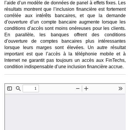
l’aide d’un modèle de données de panel à effets fixes. Les
résultats montrent que l’inclusion financière est fortement
corrélée aux intérêts bancaires, et que la demande
d’ouverture d’un compte bancaire augmente lorsque les
conditions d’accès sont moins onéreuses pour les clients.
En parallèle, les banques offrent des conditions
d’ouverture de comptes bancaires plus intéressantes
lorsque leurs marges sont élevées. Un autre résultat
important est que l’accès à la téléphonie mobile et à
lnternet ne garantit pas toujours un accès aux FinTechs,
condition indispensable d’une inclusion financière accrue.