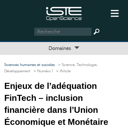
Domaines
Sciences humaines et sociales
> Science, Technologie,
Développement
> Numéro 1
> Article
Enjeux de l’adéquation
FinTech – inclusion
financière dans l’Union
Économique et Monétaire