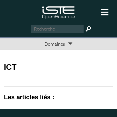
Domaines
ICT
Les articles liés :