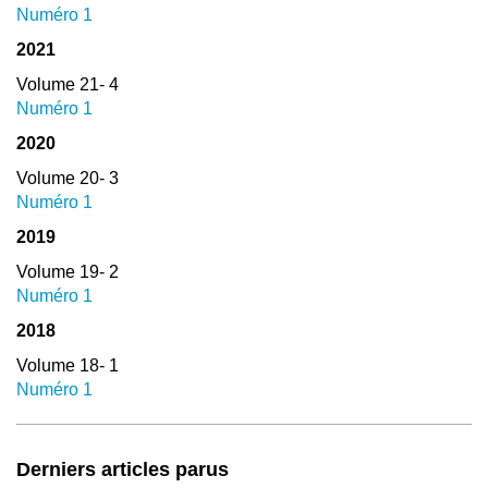
Numéro 1
2021
Volume 21- 4
Numéro 1
2020
Volume 20- 3
Numéro 1
2019
Volume 19- 2
Numéro 1
2018
Volume 18- 1
Numéro 1
Derniers articles parus