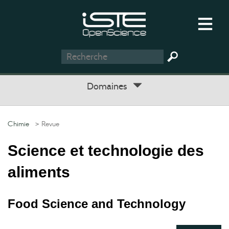
Domaines
Chimie
> Revue
Science et technologie des
aliments
Food Science and Technology