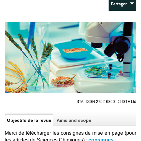
Partager
STA - ISSN 2752-6860 - © ISTE Ltd
Objectifs de la revue
Aims and scope
Merci de télécharger les consignes de mise en page (pour
les articles de Sciences Chimiques) :
consignes