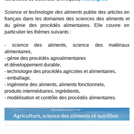
Science et technologie des aliments
publie des articles en
français dans les domaines des sciences des aliments et
du génie des procédés alimentaires. Elle couvre en
particulier les thèmes suivants :
- science des aliments, science des matériaux
alimentaires,
- génie des procédés agroalimentaires
et développement durable,
- technologie des procédés agricoles et alimentaires,
- emballage,
- ingénierie des aliments, aliments fonctionnels,
produits intermédiaires, ingrédients,
- modélisation et contrôle des procédés alimentaires.