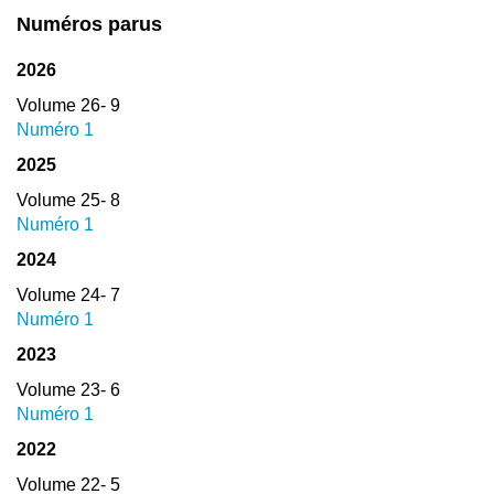
Numéros parus
2026
Volume 26- 9
Numéro 1
2025
Volume 25- 8
Numéro 1
2024
Volume 24- 7
Numéro 1
2023
Volume 23- 6
Numéro 1
2022
Volume 22- 5