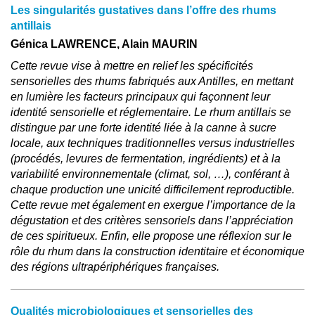
Les singularités gustatives dans l’offre des rhums
antillais
Génica LAWRENCE, Alain MAURIN
Cette revue vise à mettre en relief les spécificités
sensorielles des rhums fabriqués aux Antilles, en mettant
en lumière les facteurs principaux qui façonnent leur
identité sensorielle et réglementaire. Le rhum antillais se
distingue par une forte identité liée à la canne à sucre
locale, aux techniques traditionnelles versus industrielles
(procédés, levures de fermentation, ingrédients) et à la
variabilité environnementale (climat, sol, …), conférant à
chaque production une unicité difficilement reproductible.
Cette revue met également en exergue l’importance de la
dégustation et des critères sensoriels dans l’appréciation
de ces spiritueux. Enfin, elle propose une réflexion sur le
rôle du rhum dans la construction identitaire et économique
des régions ultrapériphériques françaises.
Qualités microbiologiques et sensorielles des