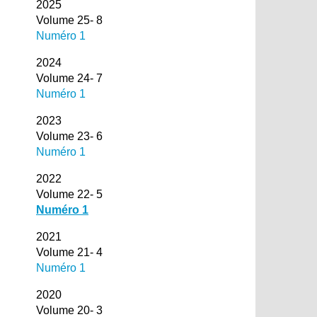
2025
Volume 25- 8
Numéro 1
2024
Volume 24- 7
Numéro 1
2023
Volume 23- 6
Numéro 1
2022
Volume 22- 5
Numéro 1
2021
Volume 21- 4
Numéro 1
2020
Volume 20- 3