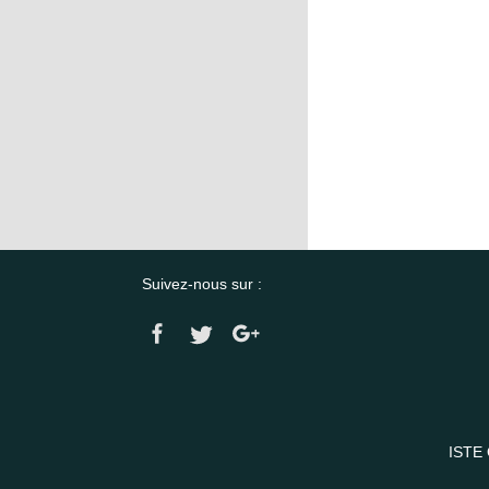
Suivez-nous sur :
ISTE 