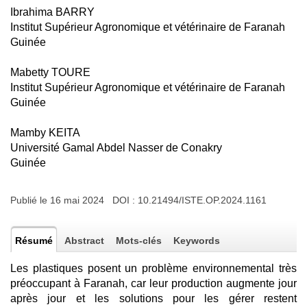
Ibrahima BARRY
Institut Supérieur Agronomique et vétérinaire de Faranah
Guinée
Mabetty TOURE
Institut Supérieur Agronomique et vétérinaire de Faranah
Guinée
Mamby KEITA
Université Gamal Abdel Nasser de Conakry
Guinée
Publié le 16 mai 2024 DOI :
10.21494/ISTE.OP.2024.1161
Résumé
Abstract
Mots-clés
Keywords
Les plastiques posent un problème environnemental très
préoccupant à Faranah, car leur production augmente jour
après jour et les solutions pour les gérer restent