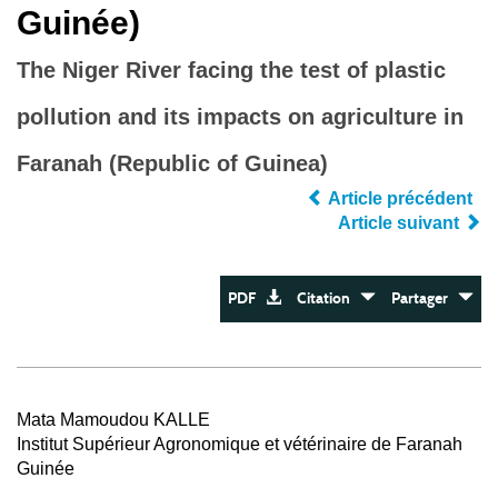
Guinée)
The Niger River facing the test of plastic
pollution and its impacts on agriculture in
Faranah (Republic of Guinea)
Article précédent
Article suivant
PDF
Citation
Partager
Mata Mamoudou KALLE
Institut Supérieur Agronomique et vétérinaire de Faranah
Guinée