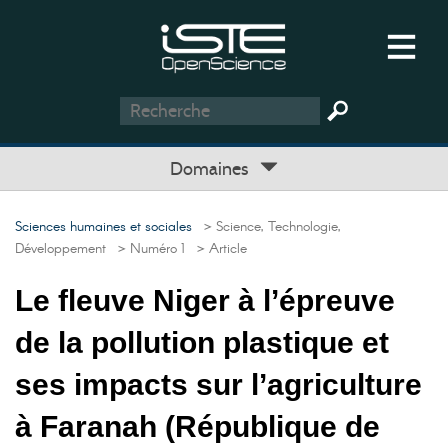
Domaines
Sciences humaines et sociales
> Science, Technologie,
Développement
> Numéro 1
> Article
Le fleuve Niger à l’épreuve
de la pollution plastique et
ses impacts sur l’agriculture
à Faranah (République de