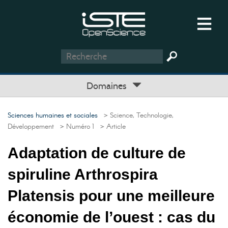
Domaines
Sciences humaines et sociales
> Science, Technologie,
Développement
> Numéro 1
> Article
Adaptation de culture de
spiruline Arthrospira
Platensis pour une meilleure
économie de l’ouest : cas du