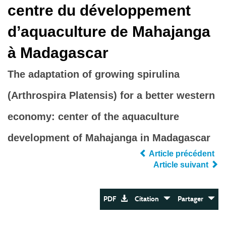
centre du développement
d’aquaculture de Mahajanga
à Madagascar
The adaptation of growing spirulina
(Arthrospira Platensis) for a better western
economy: center of the aquaculture
development of Mahajanga in Madagascar
Article précédent
Article suivant
PDF
Citation
Partager