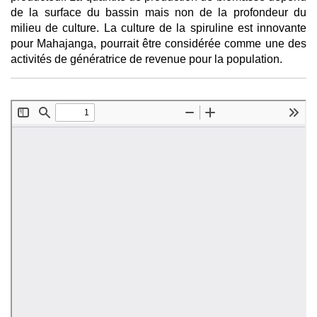
de la surface du bassin mais non de la profondeur du
milieu de culture. La culture de la spiruline est innovante
pour Mahajanga, pourrait être considérée comme une des
activités de génératrice de revenue pour la population.