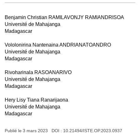
Benjamin Christian RAMILAVONJY RAMIANDRISOA
Université de Mahajanga
Madagascar
Vololonirina Nantenaina ANDRIANATOANDRO
Université de Mahajanga
Madagascar
Rivoharinala RASOANARIVO
Université de Mahajanga
Madagascar
Hery Lisy Tiana Ranarijaona
Université de Mahajanga
Madagascar
Publié le 3 mars 2023 DOI :
10.21494/ISTE.OP.2023.0937