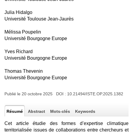
Julia Hidalgo
Université Toulouse Jean-Jaurès
Mélissa Poupelin
Université Bourgogne Europe
Yves Richard
Université Bourgogne Europe
Thomas Thevenin
Université Bourgogne Europe
Publié le 20 octobre 2025 DOI :
10.21494/ISTE.OP.2025.1382
Résumé
Abstract
Mots-clés
Keywords
Cet article étudie des formes d’expertise climatique
territorialisée issues de collaborations entre chercheurs et