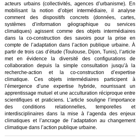
acteurs urbains (collectivités, agences d’urbanisme). En
mobilisant la notion d’objet intermédiaire, il analyse
comment des dispositifs concrets (données, cartes,
systèmes d’information géographique ou services
climatiques) agissent comme des objets intermédiaires
dans la co-construction des savoirs pour la prise en
compte de l’adaptation dans l’action publique urbaine. À
partir de trois cas d’étude (Toulouse, Dijon, Tunis), l’article
met en évidence la diversité des configurations de
collaboration depuis la simple consultation jusqu’à la
recherche-action et la co-construction d’expertise
climatique. Ces objets intermédiaires participent à
l’émergence d’une expertise hybride, nourrissant un
apprentissage mutuel et une acculturation réciproque entre
scientifiques et praticiens. L’article souligne l’importance
des conditions relationnelles, temporelles et
interdisciplinaires dans la mise à l’agenda des enjeux
climatiques et l’ancrage de l’adaptation au changement
climatique dans l’action publique urbaine.