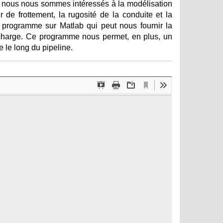
i, nous nous sommes intéressés à la modélisation
r de frottement, la rugosité de la conduite et la
 programme sur Matlab qui peut nous fournir la
 charge. Ce programme nous permet, en plus, un
 le long du pipeline.