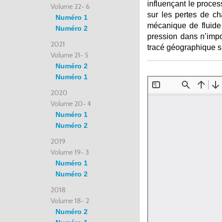
influençant le proce
Volume 22- 6
sur les pertes de cha
Numéro 1
mécanique de fluide
Numéro 2
pression dans n’imp
2021
tracé géographique su
Volume 21- 5
Numéro 2
Numéro 1
2020
Volume 20- 4
Numéro 1
Numéro 2
2019
Volume 19- 3
Numéro 1
Numéro 2
2018
Volume 18- 2
Numéro 2