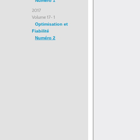
Numéro 1
2017
Volume 17- 1
Optimisation et
Fiabilité
Numéro 2