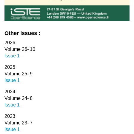
Other issues :
2026
Volume 26- 10
Issue 1
2025
Volume 25- 9
Issue 1
2024
Volume 24- 8
Issue 1
2023
Volume 23- 7
Issue 1