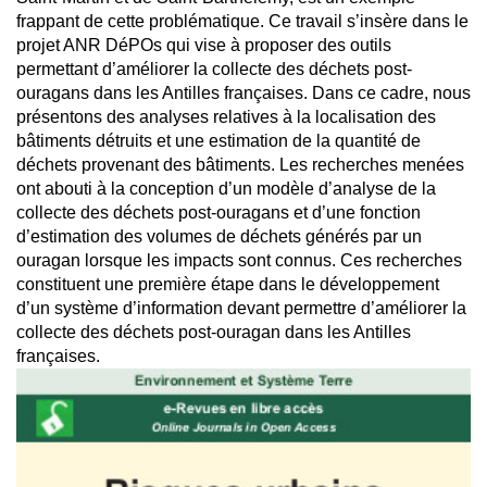
frappant de cette problématique. Ce travail s’insère dans le
projet ANR DéPOs qui vise à proposer des outils
permettant d’améliorer la collecte des déchets post-
ouragans dans les Antilles françaises. Dans ce cadre, nous
présentons des analyses relatives à la localisation des
bâtiments détruits et une estimation de la quantité de
déchets provenant des bâtiments. Les recherches menées
ont abouti à la conception d’un modèle d’analyse de la
collecte des déchets post-ouragans et d’une fonction
d’estimation des volumes de déchets générés par un
ouragan lorsque les impacts sont connus. Ces recherches
constituent une première étape dans le développement
d’un système d’information devant permettre d’améliorer la
collecte des déchets post-ouragan dans les Antilles
françaises.