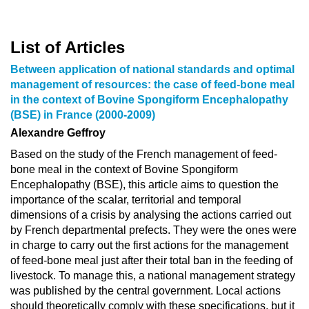
List of Articles
Between application of national standards and optimal
management of resources: the case of feed-bone meal
in the context of Bovine Spongiform Encephalopathy
(BSE) in France (2000-2009)
Alexandre Geffroy
Based on the study of the French management of feed-
bone meal in the context of Bovine Spongiform
Encephalopathy (BSE), this article aims to question the
importance of the scalar, territorial and temporal
dimensions of a crisis by analysing the actions carried out
by French departmental prefects. They were the ones were
in charge to carry out the first actions for the management
of feed-bone meal just after their total ban in the feeding of
livestock. To manage this, a national management strategy
was published by the central government. Local actions
should theoretically comply with these specifications, but it