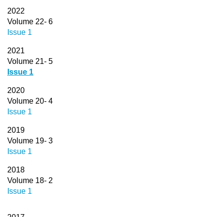
2022
Volume 22- 6
Issue 1
2021
Volume 21- 5
Issue 1
2020
Volume 20- 4
Issue 1
2019
Volume 19- 3
Issue 1
2018
Volume 18- 2
Issue 1