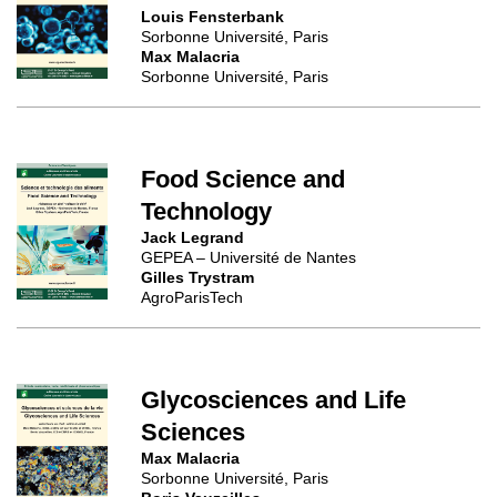
Louis Fensterbank
Sorbonne Université, Paris
Max Malacria
Sorbonne Université, Paris
Food Science and
Technology
Jack Legrand
GEPEA – Université de Nantes
Gilles Trystram
AgroParisTech
Glycosciences and Life
Sciences
Max Malacria
Sorbonne Université, Paris