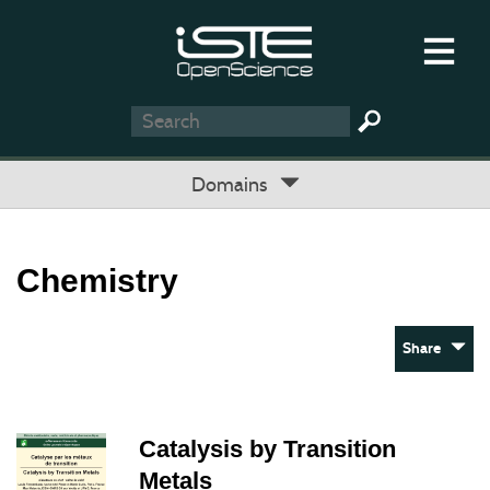
Domains
Chemistry
Share
Catalysis by Transition
Metals