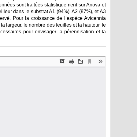
données sont traitées statistiquement sur Anova et
illeur dans le substrat A1 (94%), A2 (87%), et A3
servé. Pour la croissance de l’espèce Avicennia
 la largeur, le nombre des feuilles et la hauteur, le
cessaires pour envisager la pérennisation et la