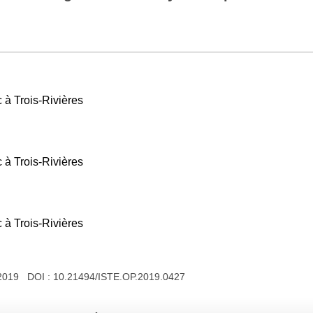
 à Trois-Rivières
 à Trois-Rivières
 à Trois-Rivières
 2019 DOI :
10.21494/ISTE.OP.2019.0427