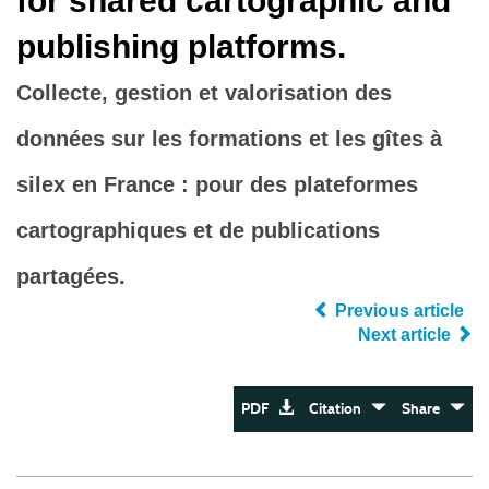
for shared cartographic and
publishing platforms.
Collecte, gestion et valorisation des
données sur les formations et les gîtes à
silex en France : pour des plateformes
cartographiques et de publications
partagées.
Previous article
Next article
PDF
Citation
Share