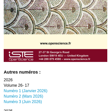
Autres numéros :
2026
Volume 26- 17
Numéro 1 (Janvier 2026)
Numéro 2 (Mars 2026)
Numéro 3 (Juin 2026)