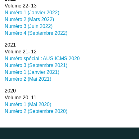
Volume 22- 13
Numéro 1 (Janvier 2022)
Numéro 2 (Mars 2022)
Numéro 3 (Juin 2022)
Numéro 4 (Septembre 2022)
2021
Volume 21- 12
Numéro spécial : AUS-ICMS 2020
Numéro 3 (Septembre 2021)
Numéro 1 (Janvier 2021)
Numéro 2 (Mai 2021)
2020
Volume 20- 11
Numéro 1 (Mai 2020)
Numéro 2 (Septembre 2020)