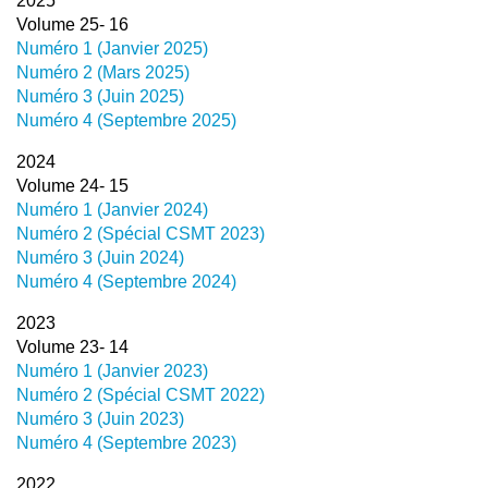
2025
Volume 25- 16
Numéro 1 (Janvier 2025)
Numéro 2 (Mars 2025)
Numéro 3 (Juin 2025)
Numéro 4 (Septembre 2025)
2024
Volume 24- 15
Numéro 1 (Janvier 2024)
Numéro 2 (Spécial CSMT 2023)
Numéro 3 (Juin 2024)
Numéro 4 (Septembre 2024)
2023
Volume 23- 14
Numéro 1 (Janvier 2023)
Numéro 2 (Spécial CSMT 2022)
Numéro 3 (Juin 2023)
Numéro 4 (Septembre 2023)
2022