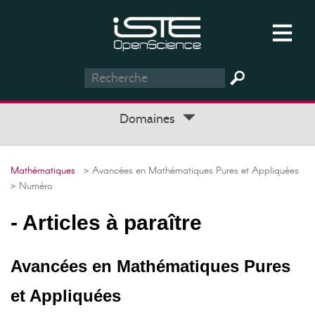
Domaines
Mathématiques
> Avancées en Mathématiques Pures et Appliquées
> Numéro
- Articles à paraître
Avancées en Mathématiques Pures
et Appliquées