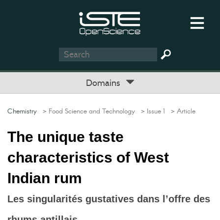
Domains
Chemistry
> Food Science and Technology
> Issue 1
> Article
The unique taste
characteristics of West
Indian rum
Les singularités gustatives dans l’offre des
rhums antillais