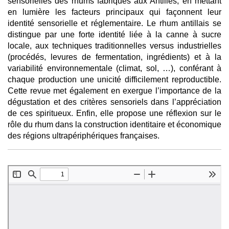
sensorielles des rhums fabriqués aux Antilles, en mettant
en lumière les facteurs principaux qui façonnent leur
identité sensorielle et réglementaire. Le rhum antillais se
distingue par une forte identité liée à la canne à sucre
locale, aux techniques traditionnelles versus industrielles
(procédés, levures de fermentation, ingrédients) et à la
variabilité environnementale (climat, sol, …), conférant à
chaque production une unicité difficilement reproductible.
Cette revue met également en exergue l’importance de la
dégustation et des critères sensoriels dans l’appréciation
de ces spiritueux. Enfin, elle propose une réflexion sur le
rôle du rhum dans la construction identitaire et économique
des régions ultrapériphériques françaises.