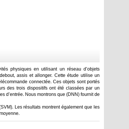
ités physiques en utilisant un réseau d’objets
ebout, assis et allonger. Cette étude utilise un
télécommande connectée. Ces objets sont portés
s des trois dispositifs ont été classées par un
es d’entrée. Nous montrons que (DNN) fournit de
(SVM). Les résultats montrent également que les
n moyenne.