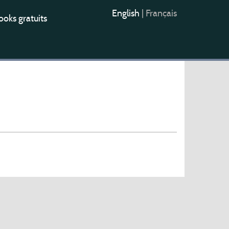
English
|
Français
oks gratuits