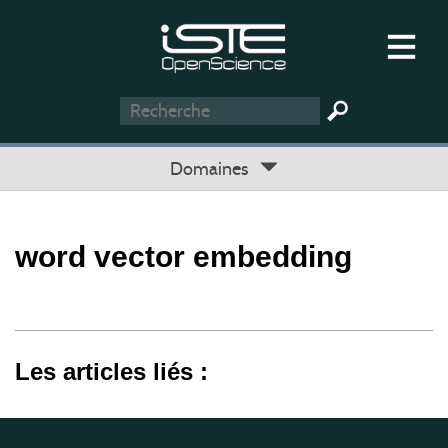
Domaines
word vector embedding
Les articles liés :