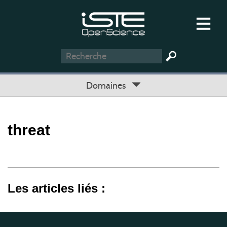
Domaines
threat
Les articles liés :