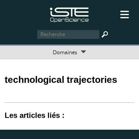
Domaines
technological trajectories
Les articles liés :