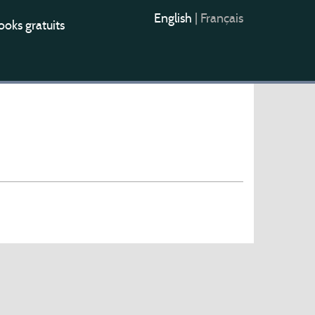
English
|
Français
oks gratuits