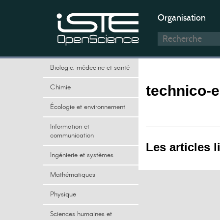
Organisation
Biologie, médecine et santé
Chimie
technico-e
Écologie et environnement
Information et
communication
Les articles l
Ingénierie et systèmes
Mathématiques
Physique
Sciences humaines et