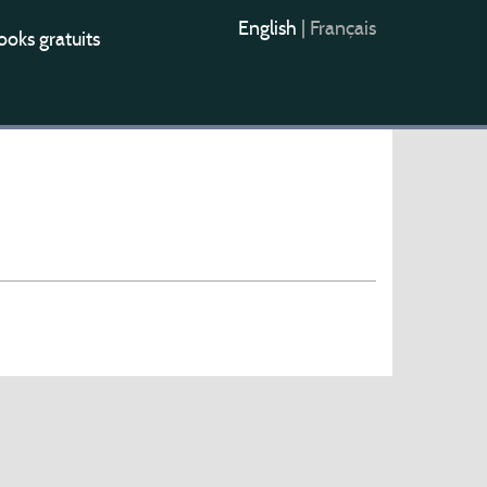
English
|
Français
oks gratuits