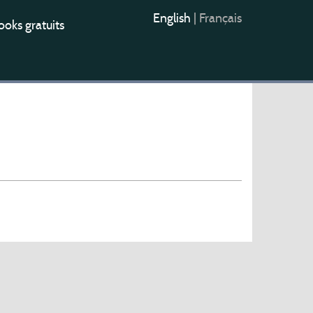
English
|
Français
oks gratuits