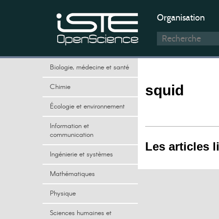
Organisation
Biologie, médecine et santé
Chimie
squid
Écologie et environnement
Information et
communication
Les articles l
Ingénierie et systèmes
Mathématiques
Physique
Sciences humaines et