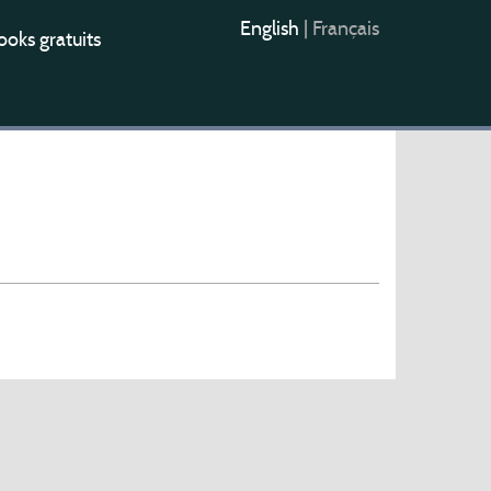
English
|
Français
oks gratuits