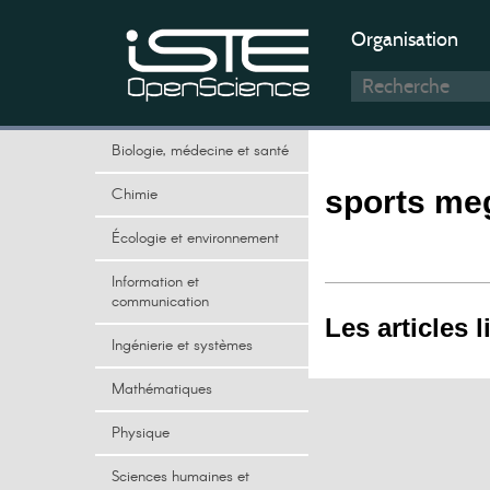
Organisation
Biologie, médecine et santé
Chimie
sports me
Écologie et environnement
Information et
communication
Les articles l
Ingénierie et systèmes
Mathématiques
Physique
Sciences humaines et