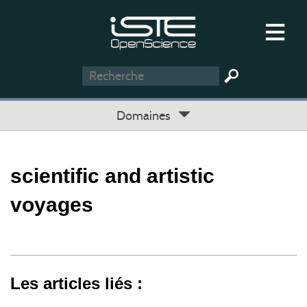
Domaines
scientific and artistic
voyages
Les articles liés :