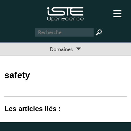
Domaines
safety
Les articles liés :