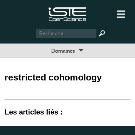
Domaines
restricted cohomology
Les articles liés :