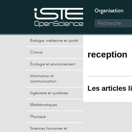
Organisation
Biologie, médecine et santé
Chimie
reception
Écologie et environnement
Information et
communication
Les articles l
Ingénierie et systèmes
Mathématiques
Physique
Sciences humaines et