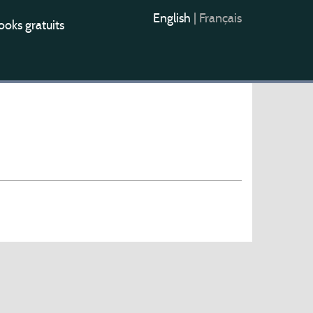
English
|
Français
oks gratuits