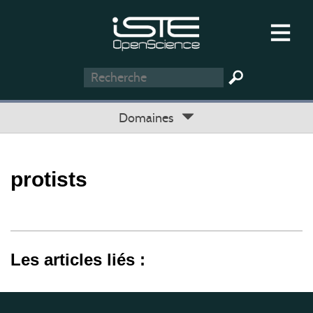
Domaines
protists
Les articles liés :