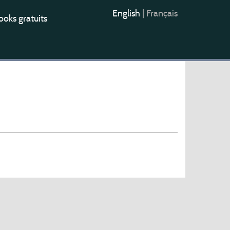
English
|
Français
oks gratuits