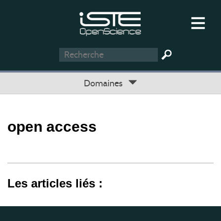
Domaines
open access
Les articles liés :