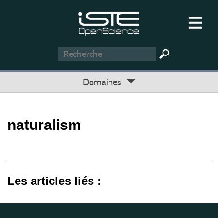
Domaines
naturalism
Les articles liés :